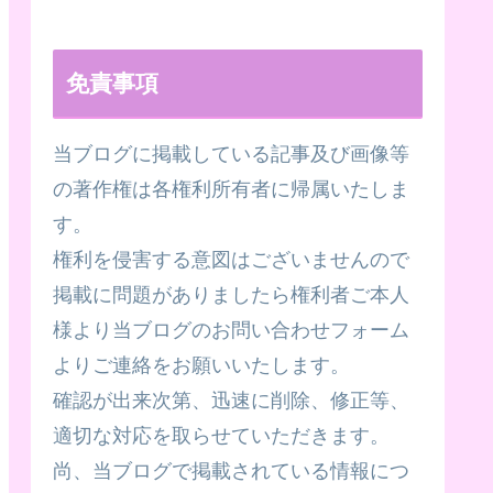
免責事項
当ブログに掲載している記事及び画像等
の著作権は各権利所有者に帰属いたしま
す。
権利を侵害する意図はございませんので
掲載に問題がありましたら権利者ご本人
様より当ブログのお問い合わせフォーム
よりご連絡をお願いいたします。
確認が出来次第、迅速に削除、修正等、
適切な対応を取らせていただきます。
尚、当ブログで掲載されている情報につ