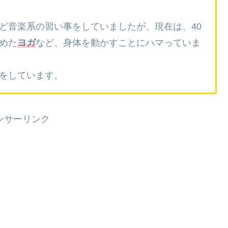
ど音楽系の習い事をしていましたが、現在は、40
めた
ヨガ
など、身体を動かすことにハマっていま
をしています。
ンサーリンク