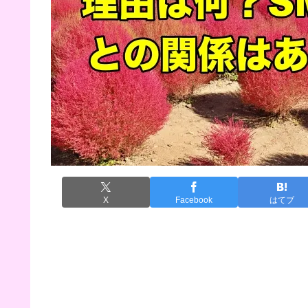
X
Facebook
はてブ