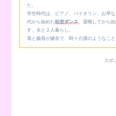
た。
学生時代は、ピアノ、バイオリン、お琴な
代から始めた
社交ダンス
、退職してから始
す。夫と２人暮らし。
母と義母が健在で、時々介護のようなこと
スポ