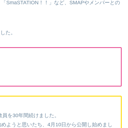
maSTATION！！」など、SMAPやメンバーとの
。
ました。
員を30年間続けました。
めようと思いたち、4月10日から公開し始めまし