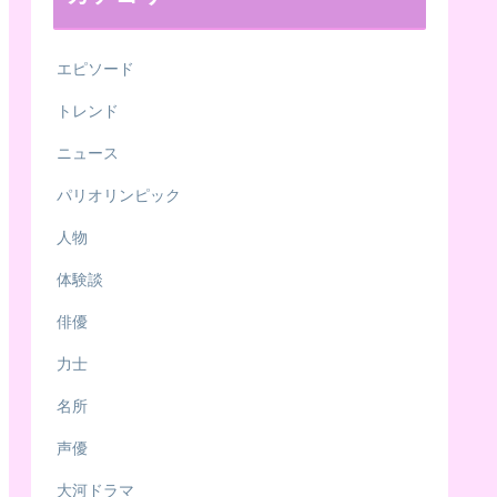
エピソード
トレンド
ニュース
パリオリンピック
人物
体験談
俳優
力士
名所
声優
大河ドラマ