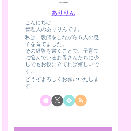
ありりん
こんにちは
管理人のありりんです。
私は、教師をしながら５人の息
子を育てました。
その経験を書くことで、子育て
に悩んでいるお母さんたちに少
しでもお役に立てれば嬉しいで
す。
どうぞよろしくお願いいたしま
す。