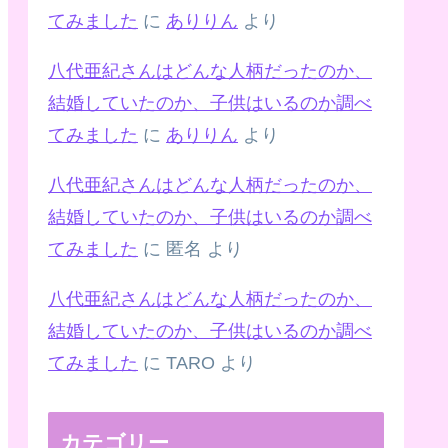
てみました
に
ありりん
より
八代亜紀さんはどんな人柄だったのか、
結婚していたのか、子供はいるのか調べ
てみました
に
ありりん
より
八代亜紀さんはどんな人柄だったのか、
結婚していたのか、子供はいるのか調べ
てみました
に
匿名
より
八代亜紀さんはどんな人柄だったのか、
結婚していたのか、子供はいるのか調べ
てみました
に
TARO
より
カテゴリー