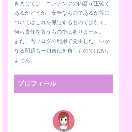
きましては、コンテンツの内容が正確で
あるかどうか、安全なものであるか等に
ついてはこれを保証するものではなく、
何ら責任を負うものではありません。
また、当ブログの利用で発生した、いか
なる問題も一切責任を負うものではあり
ません。
プロフィール