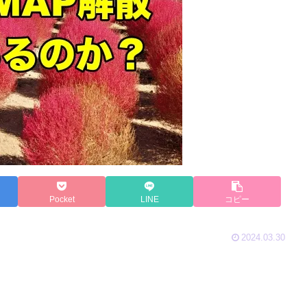
Pocket
LINE
コピー
2024.03.30