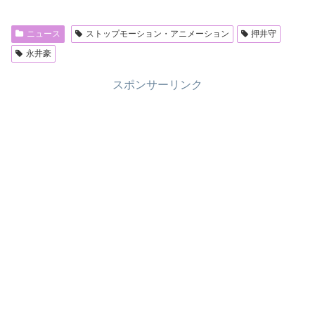
ニュース
ストップモーション・アニメーション
押井守
永井豪
スポンサーリンク