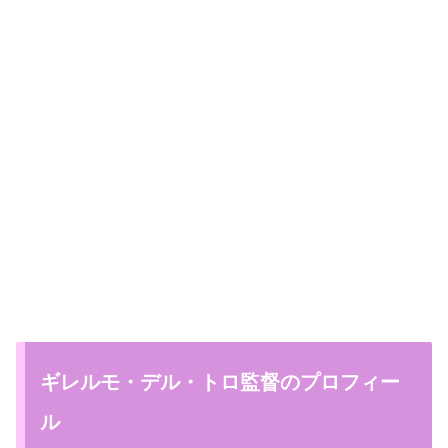
ギレルモ・デル・トロ監督のプロフィー
ル