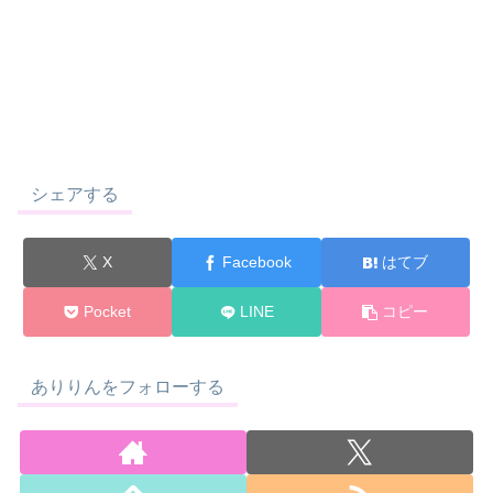
シェアする
X
Facebook
はてブ
Pocket
LINE
コピー
ありりんをフォローする