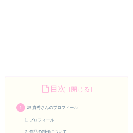
目次
堀 貴秀さんのプロフィール
プロフィール
作品の制作について