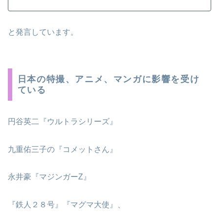
と発言しています。
日本の特撮、アニメ、マンガに影響を受け
ている
円谷英二『ウルトラシリーズ』
九重佑三子の『コメットさん』
永井豪『マジンガーZ』
『鉄人２８号』『マグマ大使』、