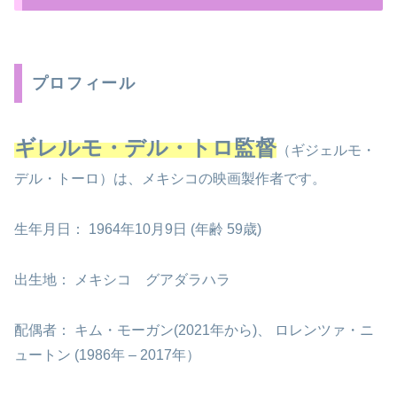
プロフィール
ギレルモ・デル・トロ監督
（ギジェルモ・
デル・トーロ）は、メキシコの映画製作者です。
生年月日： 1964年10月9日 (年齢 59歳)
出生地： メキシコ グアダラハラ
配偶者： キム・モーガン(2021年から)、 ロレンツァ・ニ
ュートン (1986年 – 2017年）