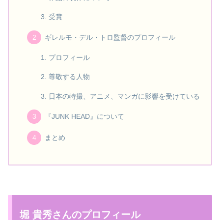
受賞
ギレルモ・デル・トロ監督のプロフィール
プロフィール
尊敬する人物
日本の特撮、アニメ、マンガに影響を受けている
『JUNK HEAD』について
まとめ
堀 貴秀さんのプロフィール