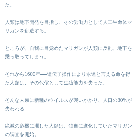
た。
人類は地下開発を目指し、その労働力として人工生命体マ
リガンを創造する。
ところが、自我に目覚めたマリガンが人類に反乱、地下を
乗っ取ってしまう。
それから1600年──遺伝子操作により永遠と言える命を得
た人類は、その代償として生殖能力を失った。
そんな人類に新種のウイルスが襲いかかり、人口の30%が
失われる。
絶滅の危機に瀕した人類は、独自に進化していたマリガン
の調査を開始。