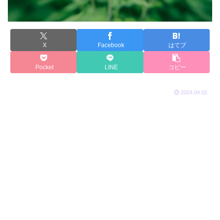
X
Facebook
はてブ
Pocket
LINE
コピー
2024.04.02