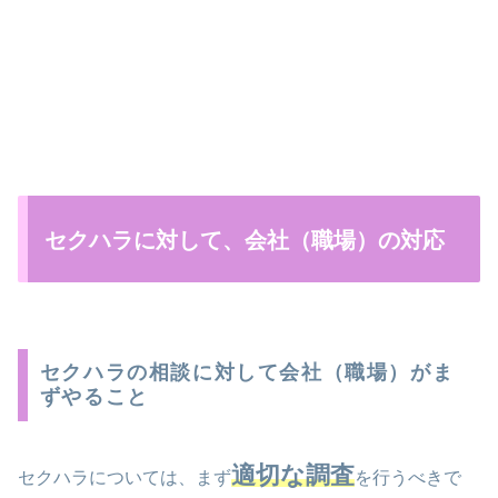
セクハラに対して、会社（職場）の対応
セクハラの相談に対して会社（職場）がま
ずやること
適切な調査
セクハラについては、まず
を行うべきで