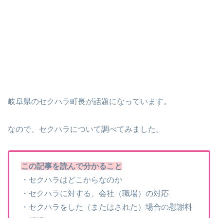
岐阜県のセクハラ町長が話題になっています。
なので、セクハラについて調べてみました。
この記事を読んで分かること
・セクハラはどこからなのか
・セクハラに対する、会社（職場）の対応
・セクハラをした（またはされた）場合の慰謝料