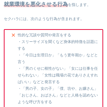
就業環境を悪化させる行為
を指します。
セクハラには、次のような行為が含まれます。
性的な冗談や質問や発言をする
・スリーサイズを聞くなど身体的特徴を話題に
する
・「今日は生理日か」「もう更年期か」などと
言う
・「男のくせに根性がない」「女には仕事を任
せられない」「女性は職場の花でありさえすれ
ばいい」などと発言する
・「男の子、女の子」「僕、坊や、お嬢さん」
「おじさん、おばさん」などと人格を認めない
ような呼び方をする