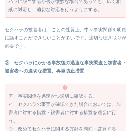
ハラに該当するか否か微妙な場合であっても、広く相
談に対応し、適切な対応を行うようにする。
セクハラの被害者は、ことの性質上、中々事実関係を明確
に話すことができないことが多いです。適切な聴き取りが
必要です。
③ セクハラにかかる事故後の迅速な事実調査と加害者・
被害者への適切な措置、再発防止措置
ア 事実関係を迅速かつ適切に確認する。
イ セクハラの事実が確認できた場合においては、加
害者に対する措置・被害者に対する措置を適切に行
う。
ウ 改めてセクハラに関する方針を周知・啓発する