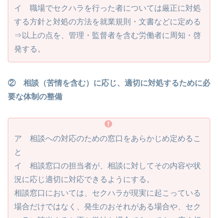
イ 職場でセクハラを行った者については厳正に対処
する方針と対処の方法を就業規則・文書などに定める
⇒以上の点を、管理・監督者を含む労働者に周知・啓
発する。
② 相談（苦情を含む）に応じ、適切に対処するために必
要な体制の整備
ア 相談への対応のための窓口をあらかじめ定めるこ
と
イ 相談窓口の担当者が、相談に対してその内容や状
況に応じ適切に対応できるようにする。
相談窓口においては、セクハラが現実に起こっている
場合だけではなく、発生のおそれがある場合や、セク