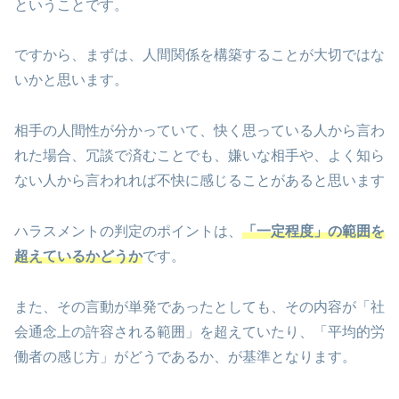
ということです。
ですから、まずは、人間関係を構築することが大切ではな
いかと思います。
相手の人間性が分かっていて、快く思っている人から言わ
れた場合、冗談で済むことでも、嫌いな相手や、よく知ら
ない人から言われれば不快に感じることがあると思います
ハラスメントの判定のポイントは、
「一定程度」の範囲を
超えているかどうか
です。
また、その言動が単発であったとしても、その内容が「社
会通念上の許容される範囲」を超えていたり、「平均的労
働者の感じ方」がどうであるか、が基準となります。