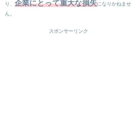
企業にとって重大な損失
り、
になりかねませ
ん。
スポンサーリンク