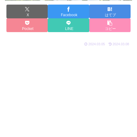
X
Facebook
はてブ
Pocket
LINE
コピー
2024.03.05
2024.03.08