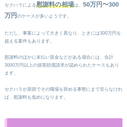
慰謝料の相場
50万円〜300
セクハラによる
は、
万円
のケースが多いようです。
ただし、事案によって大きく異なり、ときには300万円を
超える案件もあります。
慰謝料のほかに未払い賃金などがある場合には、合計
3000万円以上の損害賠償請求が認められたケースもあり
ます。
セクハラが原因でその職場を辞める事態にまで至らなけれ
ば、慰謝料も低めになります。