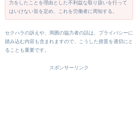
力をしたことを理由とした不利益な取り扱いを行って
はいけない旨を定め、これを労働者に周知する。
セクハラの訴えや、周囲の協力者の話は、プライバシーに
踏み込む内容も含まれますので、こうした措置を適切にと
ることも重要です。
スポンサーリンク