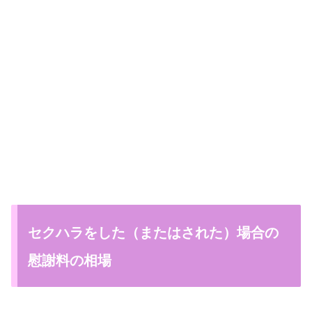
セクハラをした（またはされた）場合の
慰謝料の相場