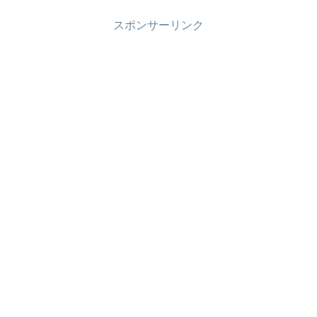
スポンサーリンク