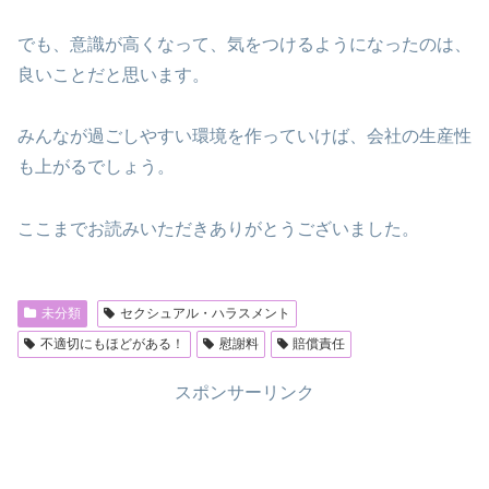
でも、意識が高くなって、気をつけるようになったのは、
良いことだと思います。
みんなが過ごしやすい環境を作っていけば、会社の生産性
も上がるでしょう。
ここまでお読みいただきありがとうございました。
未分類
セクシュアル・ハラスメント
不適切にもほどがある！
慰謝料
賠償責任
スポンサーリンク