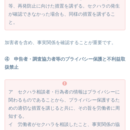
等、再発防止に向けた措置を講ずる。セクハラの発生
が確認できなかった場合も、同様の措置を講ずるこ
と。
加害者を含め、事実関係を確認することが重要です。
④ 申告者・調査協力者等のプライバシー保護と不利益取
扱禁止
ア セクハラ相談者・行為者の情報はプライバシーに
関わるものであることから、プライバシー保護するた
めの適切な措置を講じると共に、その旨を労働者に周
知する。
イ 労働者がセクハラを相談したこと、事実関係の協