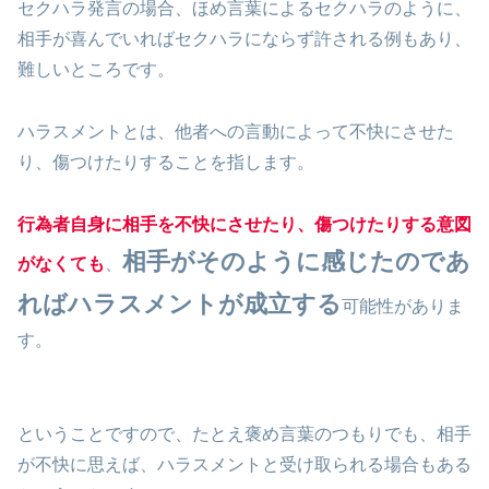
セクハラ発言の場合、ほめ言葉によるセクハラのように、
相手が喜んでいればセクハラにならず許される例もあり、
難しいところです。
ハラスメントとは、他者への言動によって不快にさせた
り、傷つけたりすることを指します。
行為者自身に相手を不快にさせたり、傷つけたりする意図
相手がそのように感じたのであ
がなくても
、
ればハラスメントが成立する
可能性がありま
す。
ということですので、たとえ褒め言葉のつもりでも、相手
が不快に思えば、ハラスメントと受け取られる場合もある