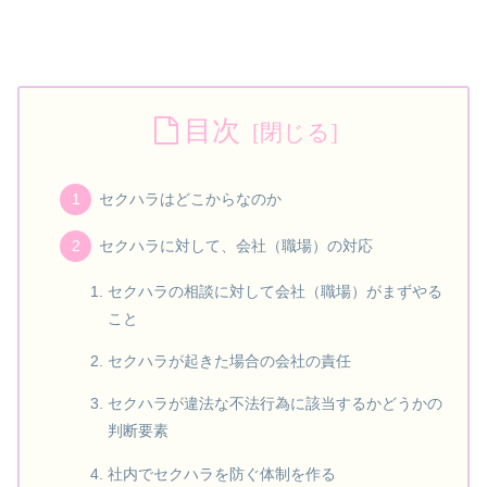
目次
セクハラはどこからなのか
セクハラに対して、会社（職場）の対応
セクハラの相談に対して会社（職場）がまずやる
こと
セクハラが起きた場合の会社の責任
セクハラが違法な不法行為に該当するかどうかの
判断要素
社内でセクハラを防ぐ体制を作る