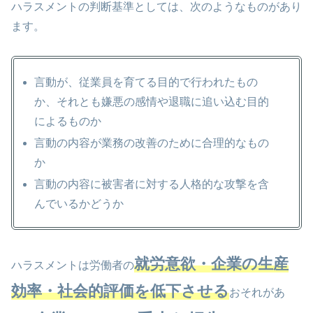
ハラスメントの判断基準としては、次のようなものがあり
ます。
言動が、従業員を育てる目的で行われたもの
か、それとも嫌悪の感情や退職に追い込む目的
によるものか
言動の内容が業務の改善のために合理的なもの
か
言動の内容に被害者に対する人格的な攻撃を含
んでいるかどうか
就労意欲・企業の生産
ハラスメントは労働者の
効率・社会的評価を低下させる
おそれがあ