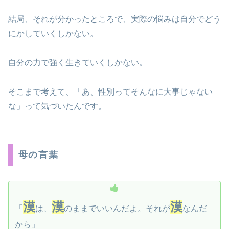
結局、それが分かったところで、実際の悩みは自分でどう
にかしていくしかない。
自分の力で強く生きていくしかない。
そこまで考えて、「あ、性別ってそんなに大事じゃない
な」って気づいたんです。
母の言葉
漠
漠
漠
「
は、
のままでいいんだよ。それが
なんだ
から」