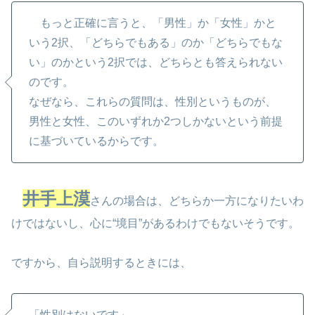
もっと正確に言うと、「男性」か「女性」かと
いう2択、「どちらでもある」のか「どちらでもな
い」のかという2択では、どちらとも答えられない
のです。
なぜなら、これらの質問は、性別というものが、
男性と女性、このいずれか2つしかないという前提
に基づいているからです。
井手上漠
さんの場合は、どちらか一方になりたいわ
けではないし、心に“境目”があるわけでもないそうです。
ですから、自ら説明するときには、
「性別はないです」