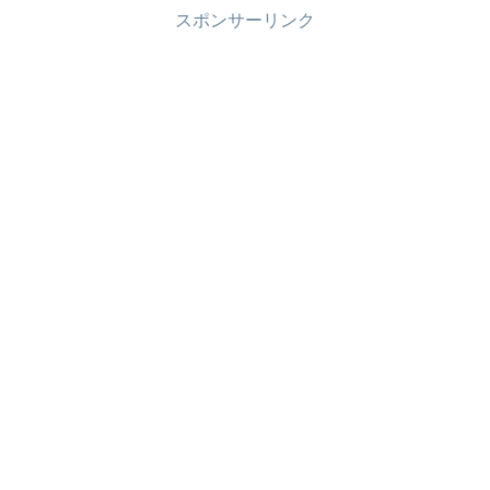
スポンサーリンク