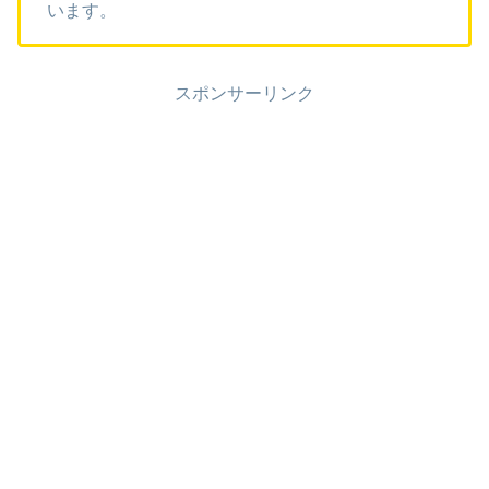
います。
スポンサーリンク