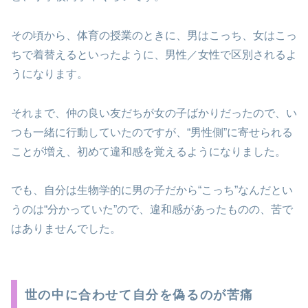
その頃から、体育の授業のときに、男はこっち、女はこっ
ちで着替えるといったように、男性／女性で区別されるよ
うになります。
それまで、仲の良い友だちが女の子ばかりだったので、い
つも一緒に行動していたのですが、“男性側”に寄せられる
ことが増え、初めて違和感を覚えるようになりました。
でも、自分は生物学的に男の子だから“こっち”なんだとい
うのは“分かっていた”ので、違和感があったものの、苦で
はありませんでした。
世の中に合わせて自分を偽るのが苦痛