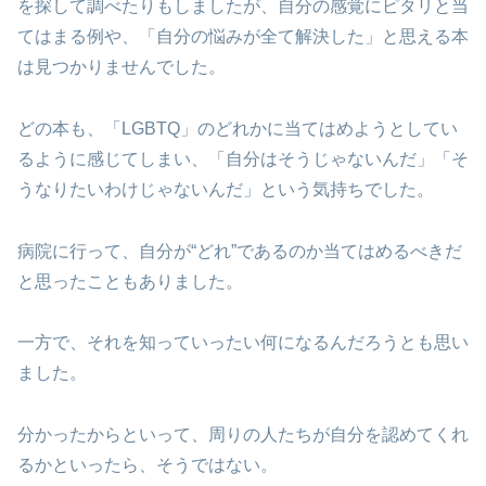
を探して調べたりもしましたが、自分の感覚にピタリと当
てはまる例や、「自分の悩みが全て解決した」と思える本
は見つかりませんでした。
どの本も、「LGBTQ」のどれかに当てはめようとしてい
るように感じてしまい、「自分はそうじゃないんだ」「そ
うなりたいわけじゃないんだ」という気持ちでした。
病院に行って、自分が“どれ”であるのか当てはめるべきだ
と思ったこともありました。
一方で、それを知っていったい何になるんだろうとも思い
ました。
分かったからといって、周りの人たちが自分を認めてくれ
るかといったら、そうではない。