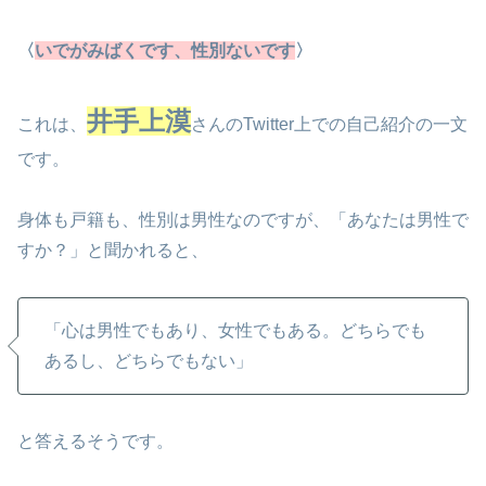
〈
いでがみばくです、性別ないです
〉
井手上漠
これは、
さんのTwitter上での自己紹介の一文
です。
身体も戸籍も、性別は男性なのですが、「あなたは男性で
すか？」と聞かれると、
「心は男性でもあり、女性でもある。どちらでも
あるし、どちらでもない」
と答えるそうです。