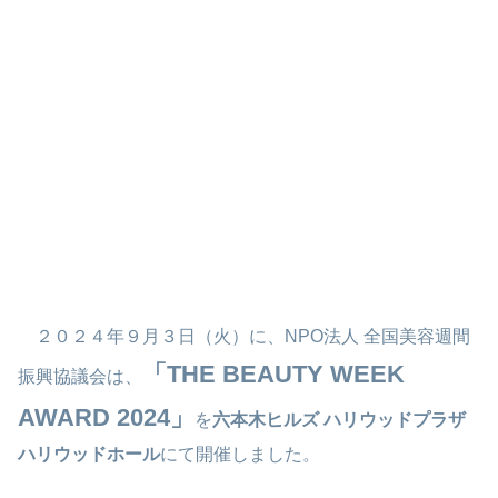
２０２４年９月３日（火）に、NPO法人 全国美容週間
「THE BEAUTY WEEK
振興協議会は、
AWARD 2024」
を
六本木ヒルズ ハリウッドプラザ
ハリウッドホール
にて開催しました。