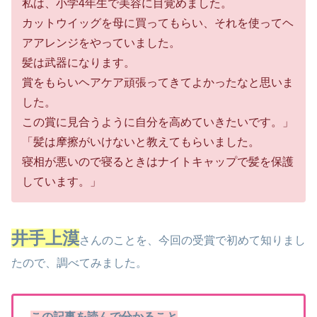
私は、小学4年生で美容に目覚めました。
カットウイッグを母に買ってもらい、それを使ってヘ
アアレンジをやっていました。
髪は武器になります。
賞をもらいヘアケア頑張ってきてよかったなと思いま
した。
この賞に見合うように自分を高めていきたいです。」
「髪は摩擦がいけないと教えてもらいました。
寝相が悪いので寝るときはナイトキャップで髪を保護
しています。」
井手上漠
さんのことを、今回の受賞で初めて知りまし
たので、調べてみました。
この記事を読んで分かること