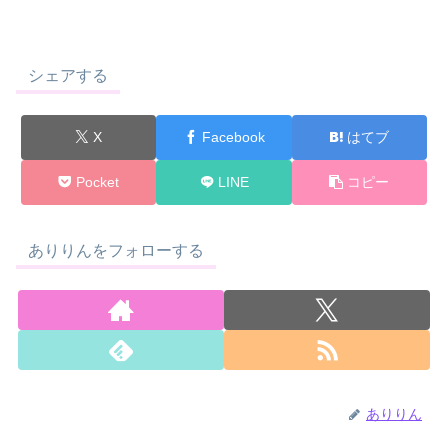
シェアする
X
Facebook
はてブ
Pocket
LINE
コピー
ありりんをフォローする
ありりん