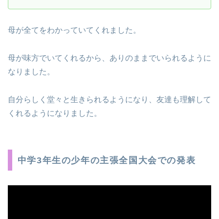
母が全てをわかっていてくれました。
母が味方でいてくれるから、ありのままでいられるように
なりました。
自分らしく堂々と生きられるようになり、友達も理解して
くれるようになりました。
中学3年生の少年の主張全国大会での発表