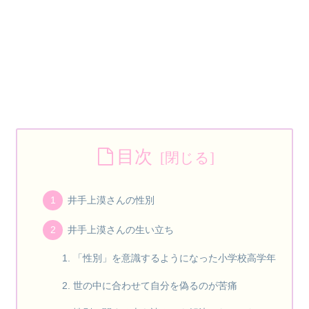
目次
井手上漠さんの性別
井手上漠さんの生い立ち
「性別」を意識するようになった小学校高学年
世の中に合わせて自分を偽るのが苦痛