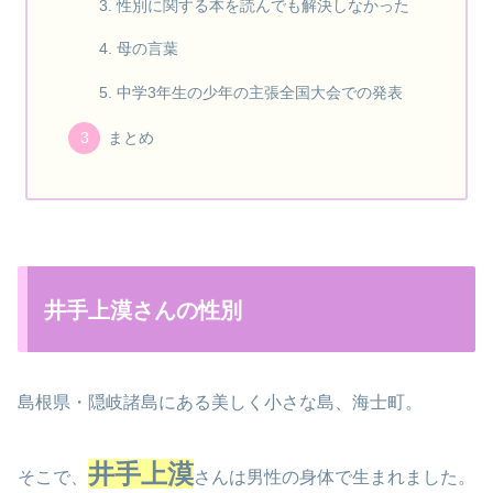
性別に関する本を読んでも解決しなかった
母の言葉
中学3年生の少年の主張全国大会での発表
まとめ
井手上漠さんの性別
島根県・隠岐諸島にある美しく小さな島、海士町。
井手上漠
そこで、
さんは男性の身体で生まれました。