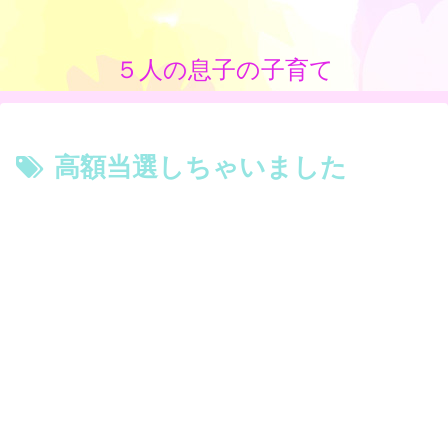
５人の息子の子育て
高額当選しちゃいました