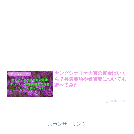
ヤングシナリオ大賞の賞金はいく
気になること
ら？募集要項や受賞者についても
調べてみた
2024.03.21
スポンサーリンク