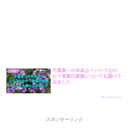
千葉真一の本名は？ハーフなの
人物
か？実家の家族についても調べて
みました
2024.04.10
スポンサーリンク