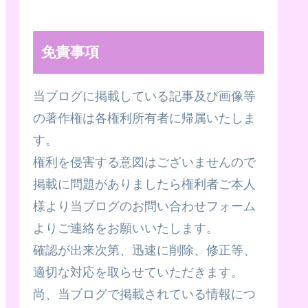
免責事項
当ブログに掲載している記事及び画像等
の著作権は各権利所有者に帰属いたしま
す。
権利を侵害する意図はございませんので
掲載に問題がありましたら権利者ご本人
様より当ブログのお問い合わせフォーム
よりご連絡をお願いいたします。
確認が出来次第、迅速に削除、修正等、
適切な対応を取らせていただきます。
尚、当ブログで掲載されている情報につ