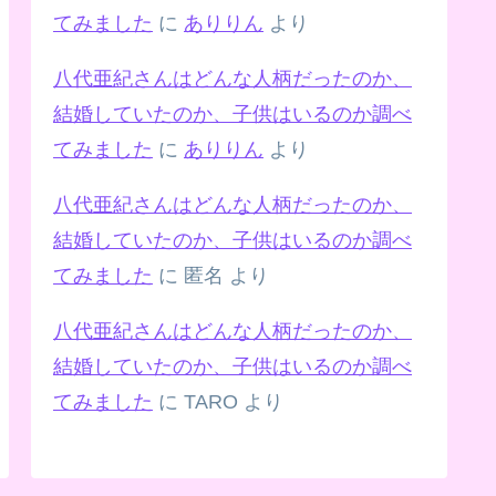
てみました
に
ありりん
より
八代亜紀さんはどんな人柄だったのか、
結婚していたのか、子供はいるのか調べ
てみました
に
ありりん
より
八代亜紀さんはどんな人柄だったのか、
結婚していたのか、子供はいるのか調べ
てみました
に
匿名
より
八代亜紀さんはどんな人柄だったのか、
結婚していたのか、子供はいるのか調べ
てみました
に
TARO
より