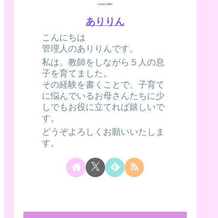
ありりん
こんにちは
管理人のありりんです。
私は、教師をしながら５人の息
子を育てました。
その経験を書くことで、子育て
に悩んでいるお母さんたちに少
しでもお役に立てれば嬉しいで
す。
どうぞよろしくお願いいたしま
す。