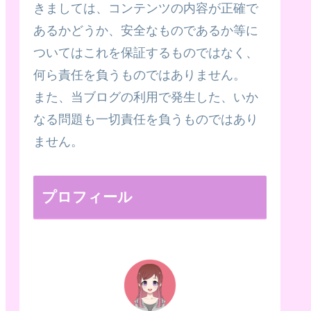
きましては、コンテンツの内容が正確で
あるかどうか、安全なものであるか等に
ついてはこれを保証するものではなく、
何ら責任を負うものではありません。
また、当ブログの利用で発生した、いか
なる問題も一切責任を負うものではあり
ません。
プロフィール